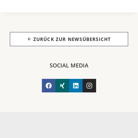
ZURÜCK ZUR NEWSÜBERSICHT
SOCIAL MEDIA