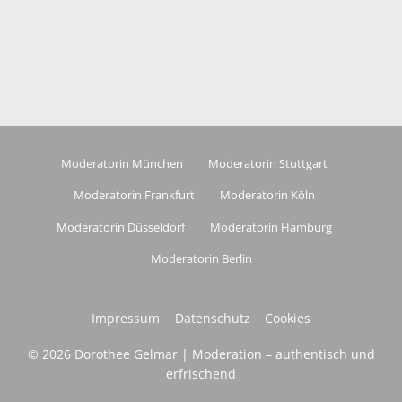
Moderatorin München
Moderatorin Stuttgart
Moderatorin Frankfurt
Moderatorin Köln
Moderatorin Düsseldorf
Moderatorin Hamburg
Moderatorin Berlin
Impressum
Datenschutz
Cookies
© 2026 Dorothee Gelmar | Moderation – authentisch und
erfrischend