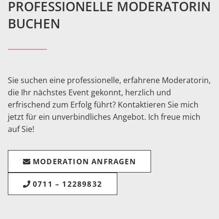
PROFESSIONELLE MODERATORIN
BUCHEN
Sie suchen eine professionelle, erfahrene Moderatorin,
die Ihr nächstes Event gekonnt, herzlich und
erfrischend zum Erfolg führt? Kontaktieren Sie mich
jetzt für ein unverbindliches Angebot. Ich freue mich
auf Sie!
MODERATION ANFRAGEN
0711 – 12289832