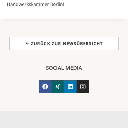
Handwerkskammer Berlin!
ZURÜCK ZUR NEWSÜBERSICHT
SOCIAL MEDIA