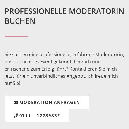
PROFESSIONELLE MODERATORIN
BUCHEN
Sie suchen eine professionelle, erfahrene Moderatorin,
die Ihr nächstes Event gekonnt, herzlich und
erfrischend zum Erfolg führt? Kontaktieren Sie mich
jetzt für ein unverbindliches Angebot. Ich freue mich
auf Sie!
MODERATION ANFRAGEN
0711 – 12289832