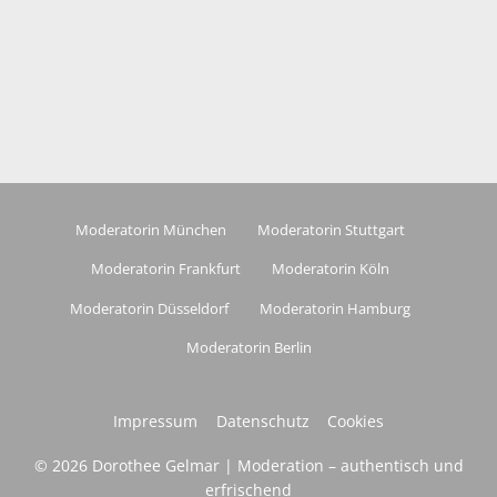
Moderatorin München
Moderatorin Stuttgart
Moderatorin Frankfurt
Moderatorin Köln
Moderatorin Düsseldorf
Moderatorin Hamburg
Moderatorin Berlin
Impressum
Datenschutz
Cookies
© 2026 Dorothee Gelmar | Moderation – authentisch und
erfrischend