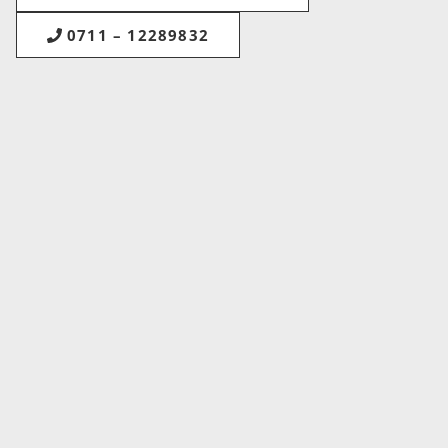
0711 – 12289832