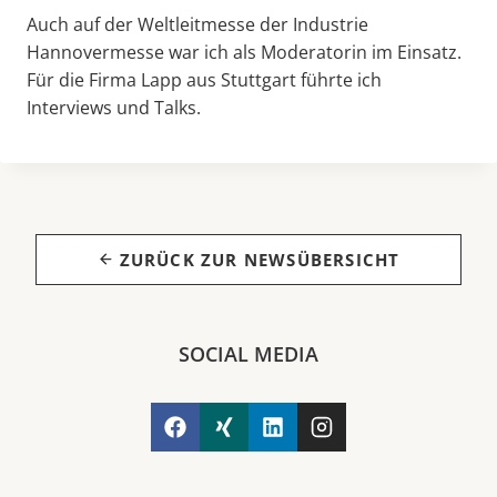
Auch auf der Weltleitmesse der Industrie
Hannovermesse war ich als Moderatorin im Einsatz.
Für die Firma Lapp aus Stuttgart führte ich
Interviews und Talks.
ZURÜCK ZUR NEWSÜBERSICHT
SOCIAL MEDIA