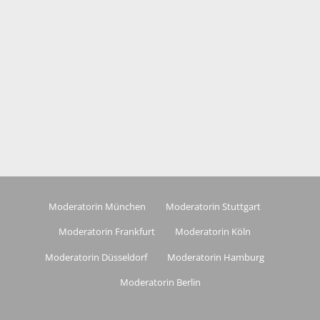
Moderatorin München
Moderatorin Stuttgart
Moderatorin Frankfurt
Moderatorin Köln
Moderatorin Düsseldorf
Moderatorin Hamburg
Moderatorin Berlin