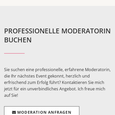
PROFESSIONELLE MODERATORIN
BUCHEN
Sie suchen eine professionelle, erfahrene Moderatorin,
die Ihr nächstes Event gekonnt, herzlich und
erfrischend zum Erfolg führt? Kontaktieren Sie mich
jetzt für ein unverbindliches Angebot. Ich freue mich
auf Sie!
MODERATION ANFRAGEN