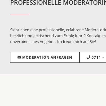
PROFESSIONELLE MODERATORI
Sie suchen eine professionelle, erfahrene Moderatorin
herzlich und erfrischend zum Erfolg führt? Kontaktiere
unverbindliches Angebot. Ich freue mich auf Sie!
MODERATION ANFRAGEN
0711 –