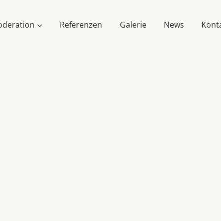
deration
Referenzen
Galerie
News
Kont