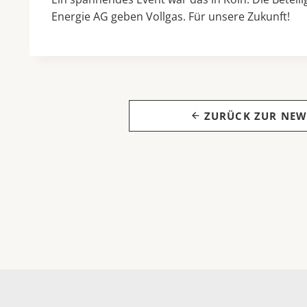
Energie AG geben Vollgas. Für unsere Zukunft!
ZURÜCK ZUR NEW