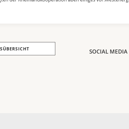
SÜBERSICHT
SOCIAL MEDIA