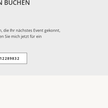
N BUCHEN
, die Ihr nächstes Event gekonnt,
n Sie mich jetzt für ein
 12289832