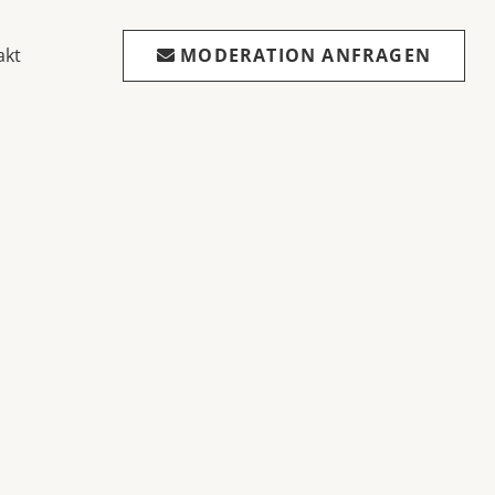
akt
MODERATION ANFRAGEN