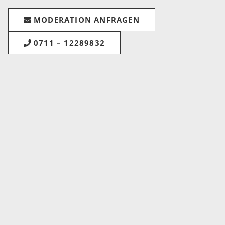
MODERATION ANFRAGEN
0711 – 12289832