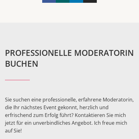
PROFESSIONELLE MODERATORIN
BUCHEN
Sie suchen eine professionelle, erfahrene Moderatorin,
die Ihr nächstes Event gekonnt, herzlich und
erfrischend zum Erfolg führt? Kontaktieren Sie mich
jetzt für ein unverbindliches Angebot. Ich freue mich
auf Sie!