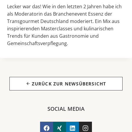
Lecker war das! Wie in den letzten 2 Jahren habe ich
als Moderatorin das Branchenevent Essenz der
Transgourmet Deutschland moderiert. Ein Mix aus
inspirierenden Masterclasses und kulinarischen
Trends für Kunden aus Gastronomie und
Gemeinschaftsverpflegung.
ZURÜCK ZUR NEWSÜBERSICHT
SOCIAL MEDIA