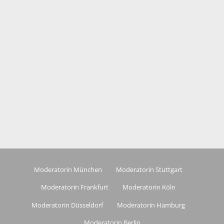
Moderatorin München
Moderatorin Stuttgart
Moderatorin Frankfurt
Moderatorin Köln
Moderatorin Düsseldorf
Moderatorin Hamburg
Moderatorin Berlin