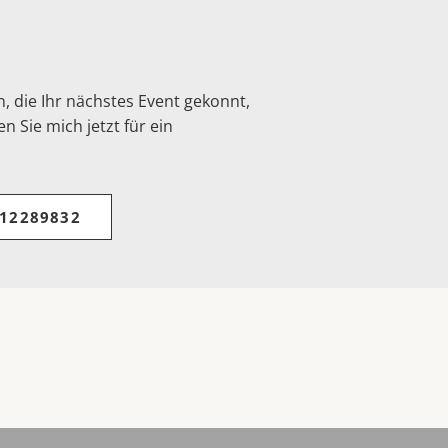
, die Ihr nächstes Event gekonnt,
n Sie mich jetzt für ein
 12289832