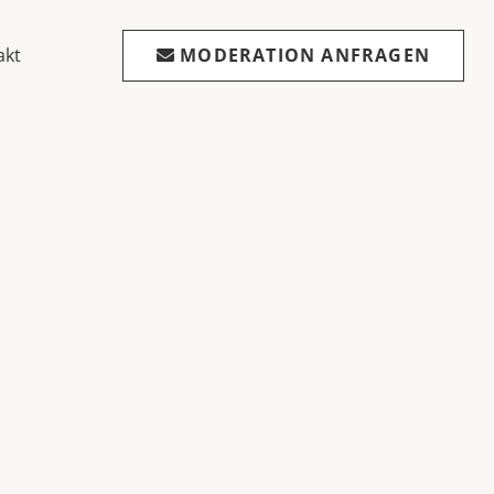
akt
MODERATION ANFRAGEN