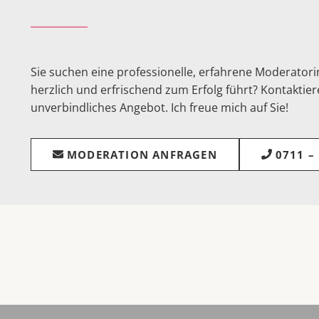
Sie suchen eine professionelle, erfahrene Moderatorin
herzlich und erfrischend zum Erfolg führt? Kontaktiere
unverbindliches Angebot. Ich freue mich auf Sie!
MODERATION ANFRAGEN
0711 –