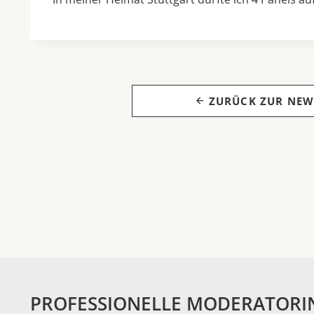
ZURÜCK ZUR NEW
PROFESSIONELLE MODERATORI