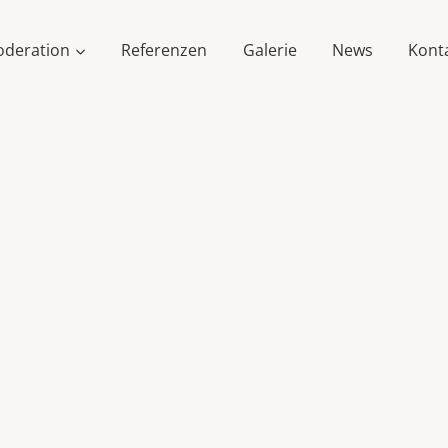
deration
Referenzen
Galerie
News
Kont