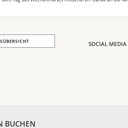
SÜBERSICHT
SOCIAL MEDIA
N BUCHEN