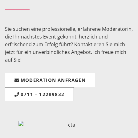
Sie suchen eine professionelle, erfahrene Moderatorin,
die Ihr nächstes Event gekonnt, herzlich und
erfrischend zum Erfolg führt? Kontaktieren Sie mich
jetzt für ein unverbindliches Angebot. Ich freue mich
auf Sie!
MODERATION ANFRAGEN
0711 – 12289832