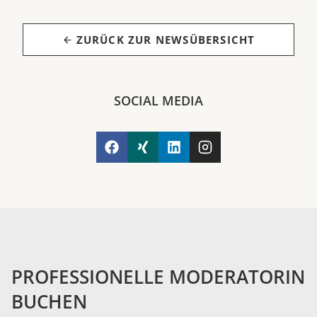
ZURÜCK ZUR NEWSÜBERSICHT
SOCIAL MEDIA
PROFESSIONELLE MODERATORIN
BUCHEN