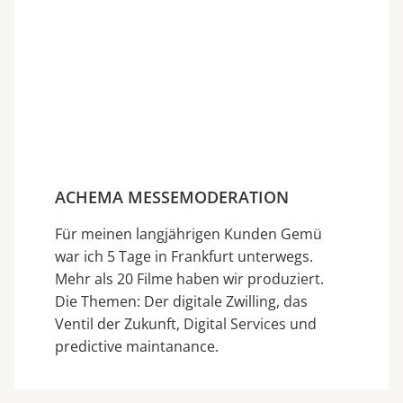
ACHEMA MESSEMODERATION
Für meinen langjährigen Kunden Gemü
war ich 5 Tage in Frankfurt unterwegs.
Mehr als 20 Filme haben wir produziert.
Die Themen: Der digitale Zwilling, das
Ventil der Zukunft, Digital Services und
predictive maintanance.