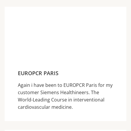
EUROPCR PARIS
Again i have been to EUROPCR Paris for my
customer Siemens Healthineers. The
World-Leading Course in interventional
cardiovascular medicine.