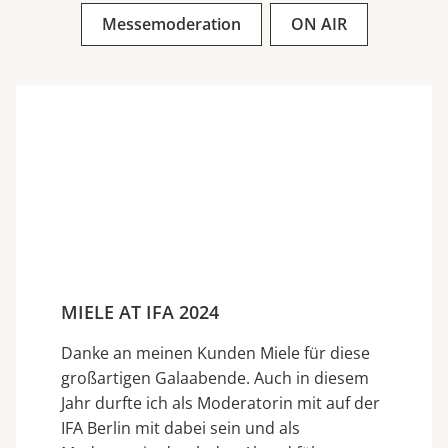
Messemoderation
ON AIR
MIELE AT IFA 2024
Danke an meinen Kunden Miele für diese
großartigen Galaabende. Auch in diesem
Jahr durfte ich als Moderatorin mit auf der
IFA Berlin mit dabei sein und als