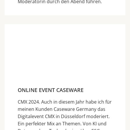
Moderatorin durch den Abend führen.
ONLINE EVENT CASEWARE
CMX 2024. Auch in diesem Jahr habe ich für
meinen Kunden Caseware Germany das
Digitalevent CMX in Düsseldorf moderiert.
Ein perfekter Mix an Themen. Von KI und