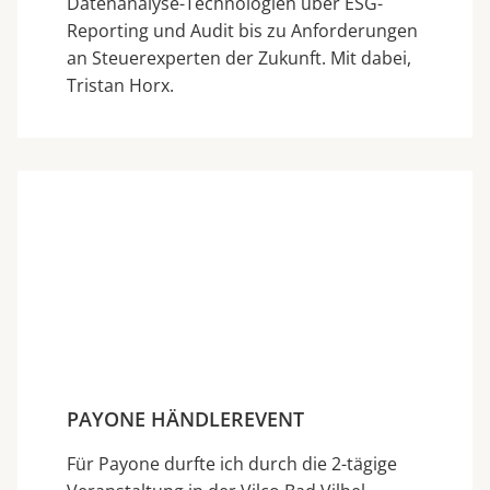
Datenanalyse-Technologien über ESG-
Reporting und Audit bis zu Anforderungen
an Steuerexperten der Zukunft. Mit dabei,
Tristan Horx.
PAYONE HÄNDLEREVENT
Für Payone durfte ich durch die 2-tägige