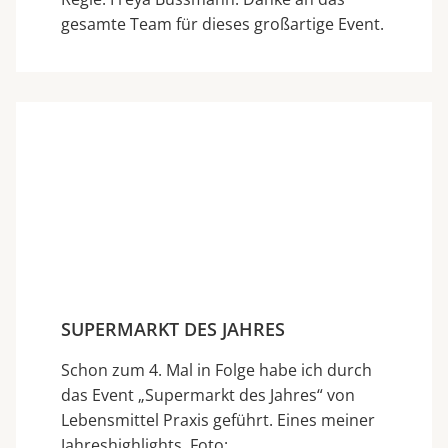
gesamte Team für dieses großartige Event.
SUPERMARKT DES JAHRES
Schon zum 4. Mal in Folge habe ich durch
das Event „Supermarkt des Jahres“ von
Lebensmittel Praxis geführt. Eines meiner
Jahreshighlights. Foto: