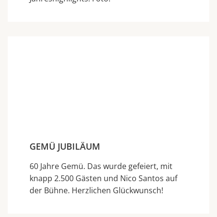
GEMÜ JUBILÄUM
60 Jahre Gemü. Das wurde gefeiert, mit
knapp 2.500 Gästen und Nico Santos auf
der Bühne. Herzlichen Glückwunsch!