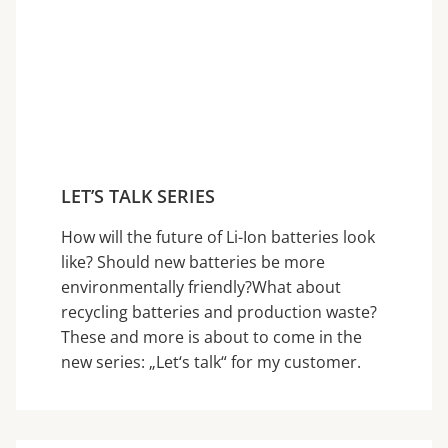
LET’S TALK SERIES
How will the future of Li-Ion batteries look
like? Should new batteries be more
environmentally friendly?What about
recycling batteries and production waste?
These and more is about to come in the
new series: „Let‘s talk“ for my customer.