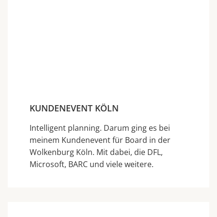
KUNDENEVENT KÖLN
Intelligent planning. Darum ging es bei
meinem Kundenevent für Board in der
Wolkenburg Köln. Mit dabei, die DFL,
Microsoft, BARC und viele weitere.